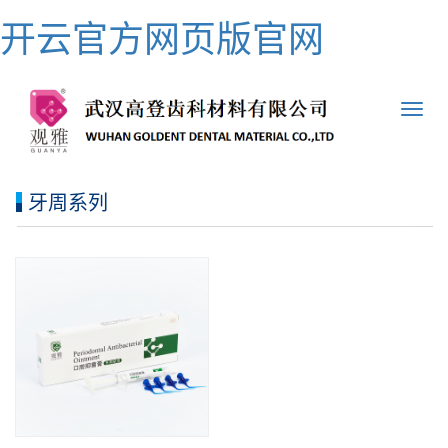
开云官方网页版官网
牙周系列